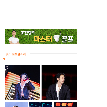
포토갤러리