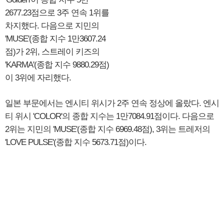
2677.23점으로 3주 연속 1위를
차지했다. 다음으로 지민의
'MUSE'(종합 지수 1만3607.24
점)가 2위, 스트레이 키즈의
'KARMA'(종합 지수 9880.29점)
이 3위에 자리했다.
일본 부문에서는 엔시티 위시가 2주 연속 정상에 올랐다. 엔시
티 위시 'COLOR'의 종합 지수는 1만7084.91점이다. 다음으로
2위는 지민의 'MUSE'(종합 지수 6969.48점), 3위는 트레저의
'LOVE PULSE'(종합 지수 5673.71점)이다.