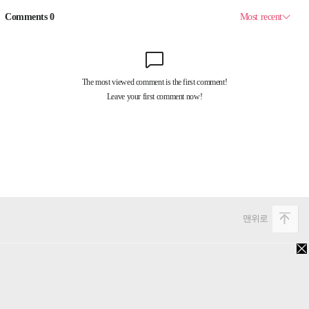
맨위로
PC버전
Copyright 2013. 비즈미디어웍스. All rights reserved