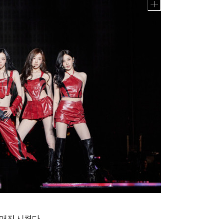
 매진 시켰다.