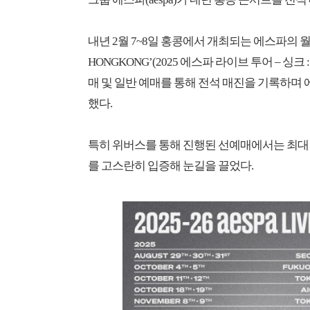
내년 2월 7~8일 홍콩에서 개최되는 에스파의 월드투어 ‘202
HONGKONG’(2025 에스파 라이브 투어 – 싱
매 및 일반 예매를 통해 전석 매진을 기록하며
했다.
특히 위버스를 통해 진행된 선예매에서는 최대 트
를 고스란히 입증해 눈길을 끌었다.