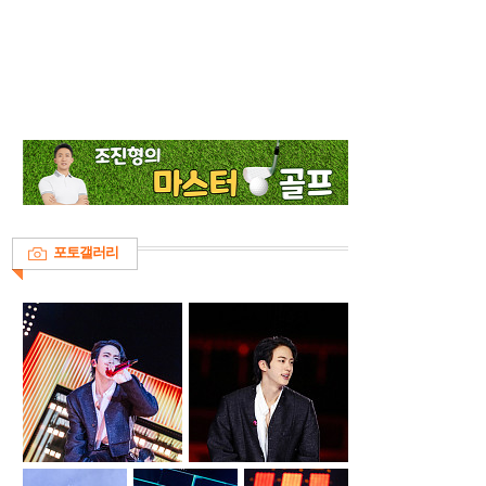
포토갤러리