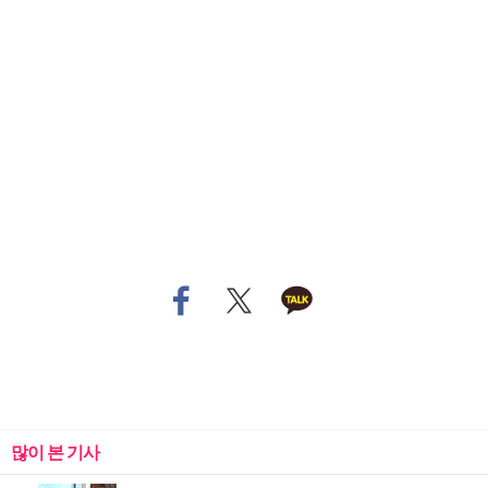
많이 본 기사