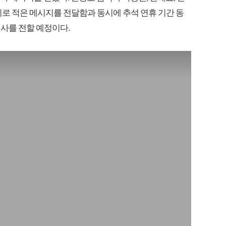
씨로 적은 메시지를 전달함과 동시에 추석 연휴 기간 동
사를 전할 예정이다.