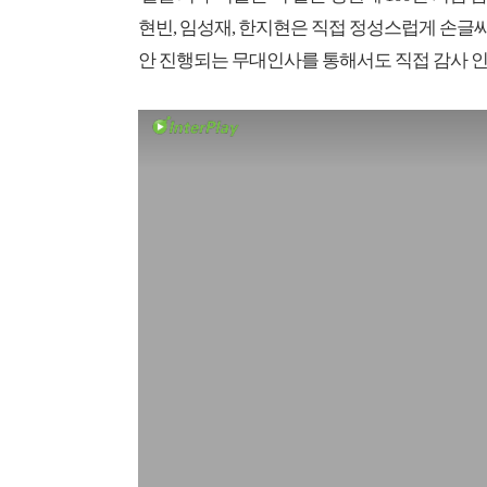
현빈, 임성재, 한지현은 직접 정성스럽게 손글
안 진행되는 무대인사를 통해서도 직접 감사 인