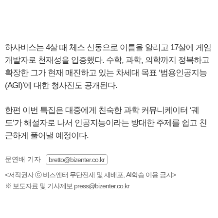
하사비스는 4살 때 체스 신동으로 이름을 알리고 17살에 게임
개발자로 천재성을 입증했다. 수학, 과학, 의학까지 정복하고
확장한 그가 현재 매진하고 있는 차세대 목표 ‘범용인공지능
(AGI)’에 대한 청사진도 공개된다.
한편 이번 특집은 대중에게 친숙한 과학 커뮤니케이터 ‘궤
도’가 해설자로 나서 인공지능이라는 방대한 주제를 쉽고 친
근하게 풀어낼 예정이다.
문연배 기자
bretto@bizenter.co.kr
<저작권자 ⓒ 비즈엔터 무단전재 및 재배포, AI학습 이용 금지>
※ 보도자료 및 기사제보 press@bizenter.co.kr