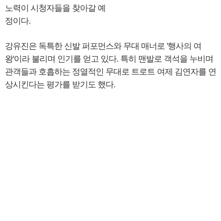
노력이 시청자들을 찾아갈 예
정이다.
강유진은 독특한 신발 퍼포먼스와 무대 매너로 '행사의 여
왕'이라 불리며 인기를 얻고 있다. 특히 맨발로 객석을 누비며
관객들과 호흡하는 정열적인 무대로 트로트 여제 김연자를 연
상시킨다는 평가를 받기도 했다.