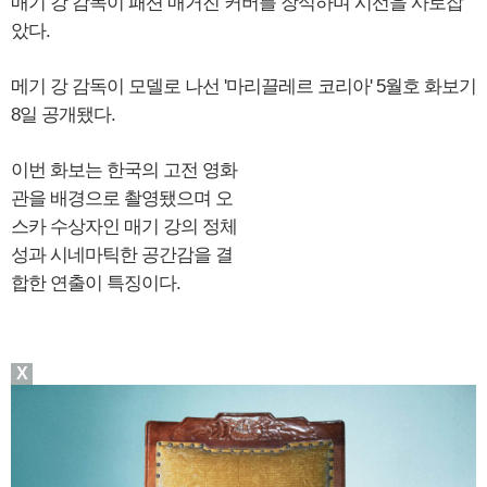
매기 강 감독이 패션 매거진 커버를 장식하며 시선을 사로잡
았다.
메기 강 감독이 모델로 나선 '마리끌레르 코리아' 5월호 화보기
8일 공개됐다.
이번 화보는 한국의 고전 영화
관을 배경으로 촬영됐으며 오
스카 수상자인 매기 강의 정체
성과 시네마틱한 공간감을 결
합한 연출이 특징이다.
X