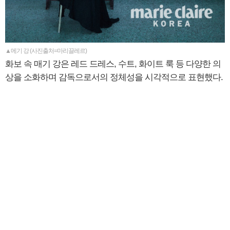
▲메기 강 (사진출처=마리끌레르)
화보 속 매기 강은 레드 드레스, 수트, 화이트 룩 등 다양한 의
상을 소화하며 감독으로서의 정체성을 시각적으로 표현했다.