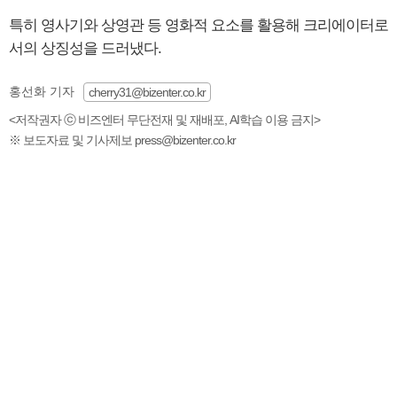
특히 영사기와 상영관 등 영화적 요소를 활용해 크리에이터로
서의 상징성을 드러냈다.
홍선화 기자
cherry31@bizenter.co.kr
<저작권자 ⓒ 비즈엔터 무단전재 및 재배포, AI학습 이용 금지>
※ 보도자료 및 기사제보 press@bizenter.co.kr