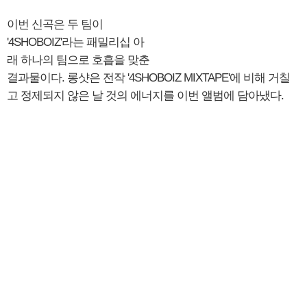
​이번 신곡은 두 팀이
'4SHOBOIZ'라는 패밀리십 아
래 하나의 팀으로 호흡을 맞춘
결과물이다. 롱샷은 전작 '4SHOBOIZ MIXTAPE'에 비해 거칠
고 정제되지 않은 날 것의 에너지를 이번 앨범에 담아냈다.