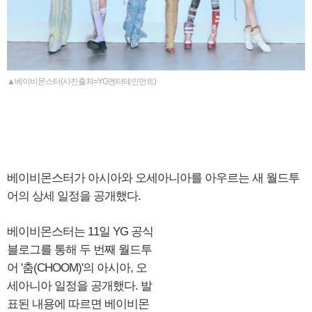
▲베이비몬스터(사진출처=YG엔터테인먼트)
베이비몬스터가 아시아와 오세아니아를 아우르는 새 월드투
어의 상세 일정을 공개했다.
베이비몬스터는 11일 YG 공식
블로그를 통해 두 번째 월드투
어 '춤(CHOOM)'의 아시아, 오
세아니아 일정을 공개했다. 발
표된 내용에 따르면 베이비몬