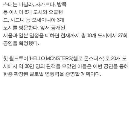
스터는 마닐라, 자카르타, 방콕
등 아시아 8개 도시와 오클랜
드, 시드니 등 오세아니아 3개
도시를 방문한다. 앞서 공개된
서울과 일본 일정을 더하면 현재까지 총 18개 도시에서 27회
공연을 확정했다.
첫 월드투어 'HELLO MONSTERS(헬로 몬스터즈)'로 20개 도
시에서 약 30만 명의 관객을 모았던 이들은 이번 공연을 통해
한층 확장된 글로벌 영향력을 증명할 계획이다.