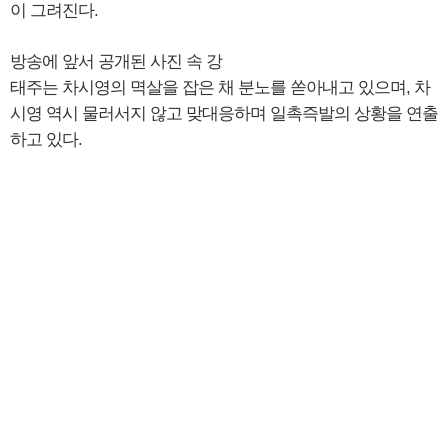
이 그려진다.
방송에 앞서 공개된 사진 속 강
태주는 차시영의 멱살을 잡은 채 분노를 쏟아내고 있으며, 차
시영 역시 물러서지 않고 맞대응하며 일촉즉발의 상황을 연출
하고 있다.