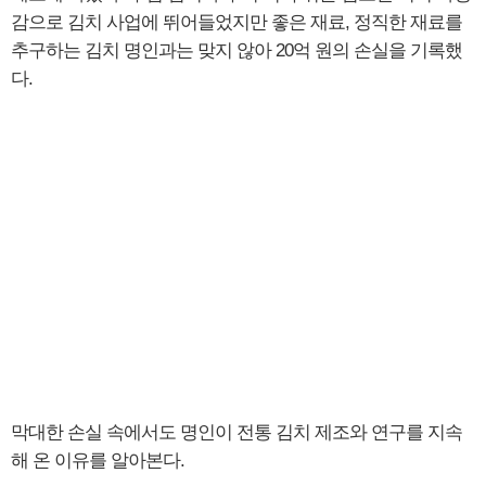
감으로 김치 사업에 뛰어들었지만 좋은 재료, 정직한 재료를
추구하는 김치 명인과는 맞지 않아 20억 원의 손실을 기록했
다.
막대한 손실 속에서도 명인이 전통 김치 제조와 연구를 지속
해 온 이유를 알아본다.