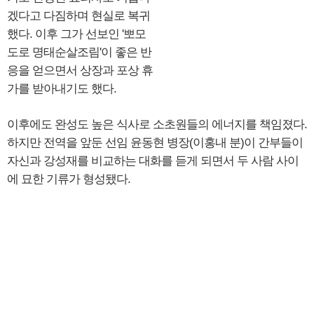
겠다고 다짐하며 현실로 복귀
했다. 이후 그가 선보인 '뽀모
도로 명태순살조림'이 좋은 반
응을 얻으면서 상장과 포상 휴
가를 받아내기도 했다.
이후에도 완성도 높은 식사로 소초원들의 에너지를 책임졌다.
하지만 전역을 앞둔 선임 윤동현 병장(이홍내 분)이 간부들이
자신과 강성재를 비교하는 대화를 듣게 되면서 두 사람 사이
에 묘한 기류가 형성됐다.