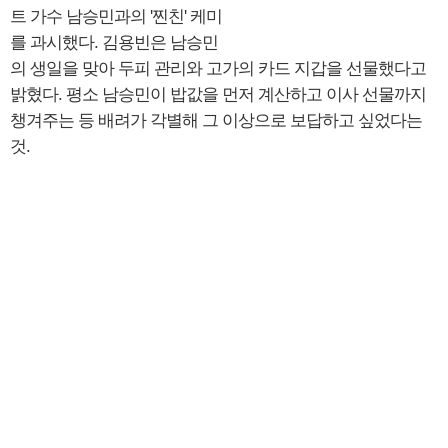
트 가수 남승민과의 '찐친' 케미
를 과시했다. 김용빈은 남승민
의 생일을 맞아 두피 관리와 고가의 카드 지갑을 선물했다고
밝혔다. 평소 남승민이 밥값을 먼저 계산하고 이사 선물까지
챙겨주는 등 배려가 각별해 그 이상으로 보답하고 싶었다는
것.