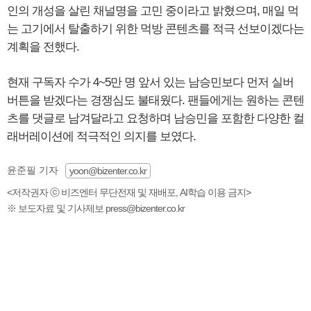
인의 개성을 살린 채널명을 고민 중이라고 밝혔으며, 매일 먹
는 고기에서 탈출하기 위한 먹방 콘텐츠를 적극 선보이겠다는
계획을 전했다.
현재 구독자 수가 4~5만 명 앞서 있는 남승민보다 먼저 실버
버튼을 받겠다는 경쟁심도 불태웠다. 팬들에게는 원하는 콘텐
츠를 댓글로 남겨달라고 요청하며 남승민을 포함한 다양한 컬
래버레이션에 적극적인 의지를 보였다.
윤준필 기자
yoon@bizenter.co.kr
<저작권자 ⓒ 비즈엔터 무단전재 및 재배포, AI학습 이용 금지>
※ 보도자료 및 기사제보 press@bizenter.co.kr