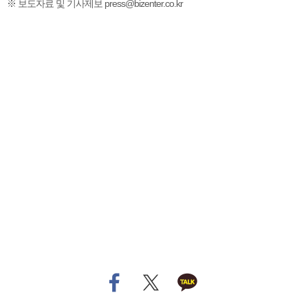
※ 보도자료 및 기사제보 press@bizenter.co.kr