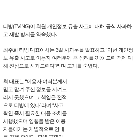
티빙(TVING)이 회원 개인정보 유출 사고에 대해 공식 사과하
고 재발 방지를 약속했다.
최주희 티빙 대표이사는 3일 사과문을 발표하고 “이번 개인정
보 유출 사고로 이용자 여러분께 큰 심려를 끼쳐 드린 점에 대
해 진심으로 사과드린다”라며 고개를 숙였다.
최 대표는 “이용자 여러분께서
믿고 맡겨 주신 정보를 지켜드
리지 못했으며 그 책임은 전적
으로 티빙에 있다”라며 “사고
확인 즉시 필요한 대응 조치를
시행했으며 영향을 받은 이용
자들에게는 개별적으로 안내