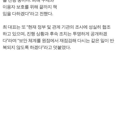
를 진행 중이다. 피해 구제와
이용자 보호를 위해 끝까지 책
임을 다하겠다”라고 전했다.
최 대표는 또 “현재 정부 및 관계 기관의 조사에 성실히 협조
하고 있으며, 진행 상황과 후속 조치는 투명하게 공개하겠
다”라며 “보안 체계를 원점에서 재점검해 다시는 같은 일이 반
복되지 않도록 하겠다”라고 덧붙였다.