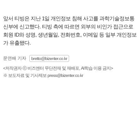
앞서 티빙은 지난 1일 개인정보 침해 사고를 과학기술정보통
신부에 신고했다. 티빙 측에 따르면 외부의 비인가 접근으로
회원 ID와 성명, 생년월일, 전화번호, 이메일 등 일부 개인정보
가 유출됐다.
문연배 기자
bretto@bizenter.co.kr
<저작권자 ⓒ 비즈엔터 무단전재 및 재배포, AI학습 이용 금지>
※ 보도자료 및 기사제보 press@bizenter.co.kr