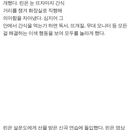
개했다. 린은 눈 뜨자마자 간식
거리를 챙겨 화장실로 직행해
의아함을 자아냈다. 심지어 그
안에서 간식을 먹는가 하면 독서, 뜨개질, 무대 모니터 등 모든
걸 해결하는 이색 행동을 보여 모두를 놀라게 했다.
린은 설운도에게 선물 받은 신곡 연습에 돌입했다. 린은 영상