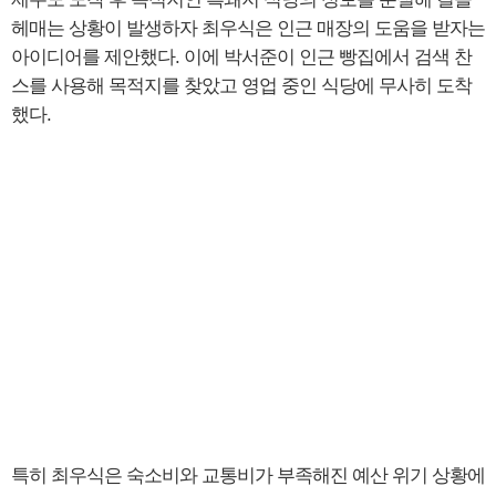
헤매는 상황이 발생하자 최우식은 인근 매장의 도움을 받자는
아이디어를 제안했다. 이에 박서준이 인근 빵집에서 검색 찬
스를 사용해 목적지를 찾았고 영업 중인 식당에 무사히 도착
했다.
특히 최우식은 숙소비와 교통비가 부족해진 예산 위기 상황에