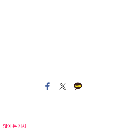
많이 본 기사