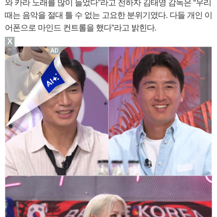
와 카라 노래를 많이 들었다”라고 전하자 김태영 감독은 “우리
때는 음악을 절대 틀 수 없는 고요한 분위기였다. 다들 개인 이
어폰으로 마인드 컨트롤을 했다”라고 밝힌다.
X