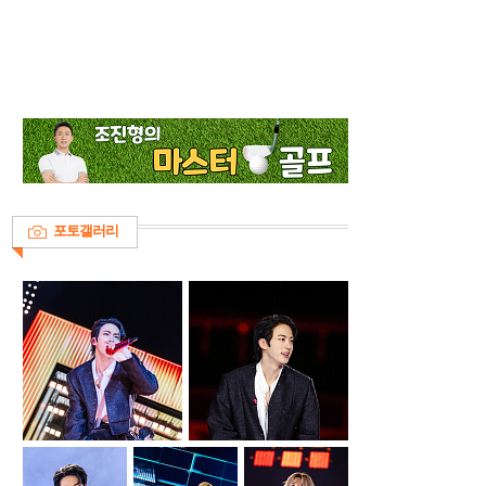
포토갤러리