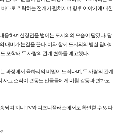
서 바다로 추락하는 전개가 펼쳐지며 향후 이야기에 대한
대응하며 신경전을 벌이는 도지의의 모습이 담겼다. 당
 대비가 눈길을 끈다. 이와 함께 도지의의 병실 침대에
도 포착돼 두 사람의 관계 변화를 예고했다.
서는 과정에서 육하리의 비밀이 드러나며, 두 사람의 관계
의 사고 소식이 편동도 인물들에게 미칠 갈등과 변화도
서 방송되며 지니 TV와 디즈니플러스에서도 확인할 수 있다.
금지