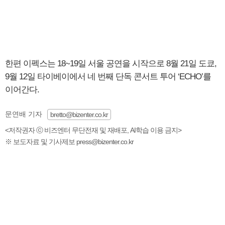
한편 이펙스는 18~19일 서울 공연을 시작으로 8월 21일 도쿄,
9월 12일 타이베이에서 네 번째 단독 콘서트 투어 ‘ECHO’를
이어간다.
문연배 기자
bretto@bizenter.co.kr
<저작권자 ⓒ 비즈엔터 무단전재 및 재배포, AI학습 이용 금지>
※ 보도자료 및 기사제보 press@bizenter.co.kr