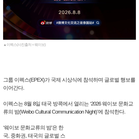
▲이펙스(사진출처 = 웨이보)
그룹 이펙스(EPEX)가 국제 시상식에 참석하며 글로벌 행보를
이어간다.
이펙스는 8월 8일 태국 방콕에서 열리는 ‘2026 웨이보 문화교
류의 밤(Weibo Cultural Communication Night)’에 참석한다.
‘웨이보 문화교류의 밤’은 한
국, 중화권, 태국의 글로벌 스