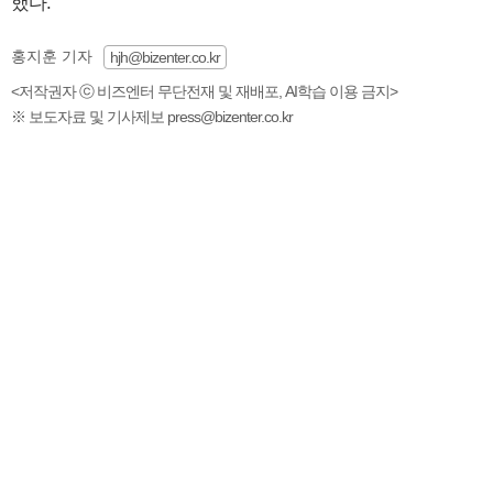
했다.
홍지훈 기자
hjh@bizenter.co.kr
<저작권자 ⓒ 비즈엔터 무단전재 및 재배포, AI학습 이용 금지>
※ 보도자료 및 기사제보 press@bizenter.co.kr