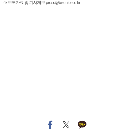
※ 보도자료 및 기사제보 press@bizenter.co.kr