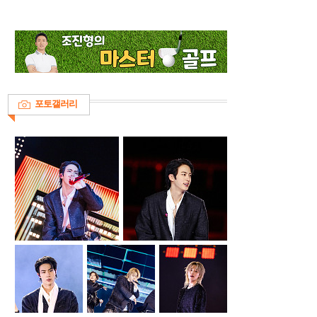
포토갤러리