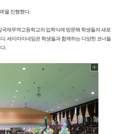
'을 진행했다.
성암국제무역고등학교의 입학식에 방문해 학생들의 새로
였다. 세이마이네임은 학생들과 함께하는 다양한 코너들
다.