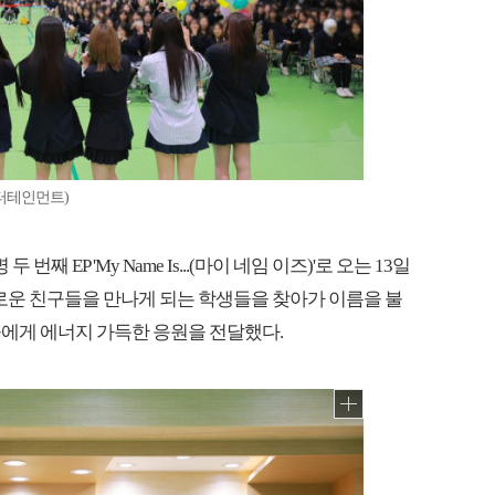
터테인먼트)
째 EP 'My Name Is...(마이 네임 이즈)'로 오는 13일
새로운 친구들을 만나게 되는 학생들을 찾아가 이름을 불
에게 에너지 가득한 응원을 전달했다.