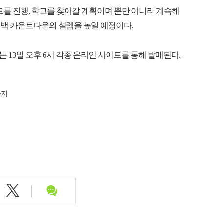
트를 진행, 학교를 찾아갈 계획이며 뿐만 아니라 계속해
컴백 카운트다운의 설렘을 높일 예정이다.
는 오는 13일 오후 6시 각종 온라인 사이트를 통해 발매된다.
금지