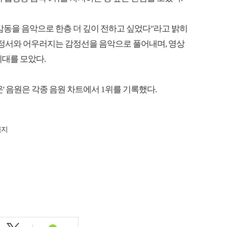
감동을 음악으로 한층 더 깊이 전하고 싶었다"라고 밝히
속 정서와 어우러지는 감정선을 음악으로 풀어내며, 영상
기대를 모았다.
운' 음원은 각종 음원 차트에서 1위를 기록했다.
금지