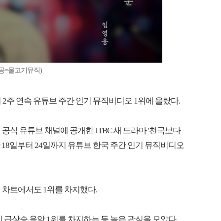
제공=물고기뮤직)
 2주 연속 유튜브 주간 인기 뮤직비디오 1위에 올랐다.
공식 유튜브 채널에 공개한 JTBC 새 드라마 '천국보다
 18일부터 24일까지 유튜브 한국 주간 인기 뮤직비디오
의 차트에서도 1위를 차지했다.
기 급상승 음악 1위를 차지하는 등 높은 관심을 모았다.