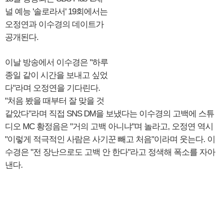
널 예능 '솔로라서' 19회에서는
오정연과 이수경의 데이트가
공개된다.
이날 방송에서 이수경은 "하루
종일 같이 시간을 보내고 싶었
다"라며 오정연을 기다린다.
"처음 봤을 때부터 잘 맞을 것
같았다"라며 직접 SNS DM을 보냈다는 이수경의 고백에 스튜
디오 MC 황정음은 "거의 고백 아니냐"며 놀라고, 오정연 역시
"이렇게 적극적인 사람은 사기꾼 빼고 처음"이라며 웃는다. 이
수경은 "전 장난으로도 고백 안 한다"라고 정색해 폭소를 자아
낸다.