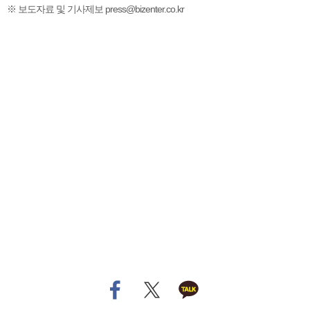
※ 보도자료 및 기사제보 press@bizenter.co.kr