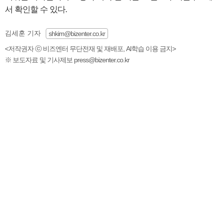
서 확인할 수 있다.
김세훈 기자
shkim@bizenter.co.kr
<저작권자 ⓒ 비즈엔터 무단전재 및 재배포, AI학습 이용 금지>
※ 보도자료 및 기사제보 press@bizenter.co.kr