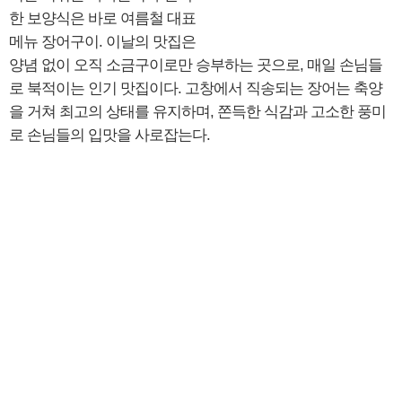
한 보양식은 바로 여름철 대표
메뉴 장어구이. 이날의 맛집은
양념 없이 오직 소금구이로만 승부하는 곳으로, 매일 손님들
로 북적이는 인기 맛집이다. 고창에서 직송되는 장어는 축양
을 거쳐 최고의 상태를 유지하며, 쫀득한 식감과 고소한 풍미
로 손님들의 입맛을 사로잡는다.