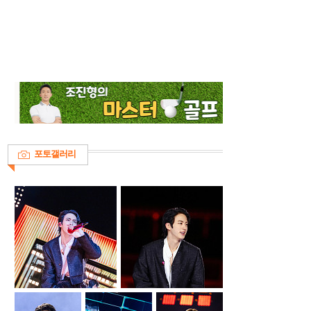
포토갤러리