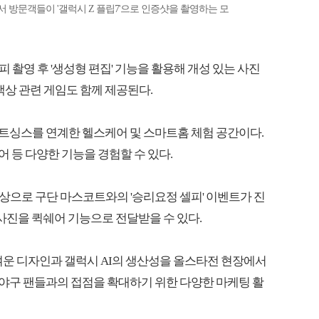
 방문객들이 '갤럭시 Z 플립7'으로 인증샷을 촬영하는 모
셀피 촬영 후 '생성형 편집' 기능을 활용해 개성 있는 사진
색상 관련 게임도 함께 제공된다.
마트싱스를 연계한 헬스케어 및 스마트홈 체험 공간이다.
제어 등 다양한 기능을 경험할 수 있다.
상으로 구단 마스코트와의 '승리요정 셀피' 이벤트가 진
 사진을 퀵쉐어 기능으로 전달받을 수 있다.
벼운 디자인과 갤럭시 AI의 생산성을 올스타전 현장에서
"야구 팬들과의 접점을 확대하기 위한 다양한 마케팅 활