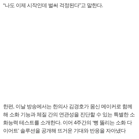
“나도 이제 시작인데 벌써 걱정된다”고 말한다.
한편, 이날 방송에서는 한의사 김경호가 몸신 메이커로 함께
해 소화 기능과 체질 간의 연관성을 진단할 수 있는 특별한 소
화능력 테스트를 소개한다. 이어 4주간의 ‘뻥 뚫리는 소화 다
이어트’ 솔루션을 공개해 뜨거운 기대와 반응을 자아냈다