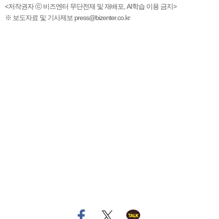
<저작권자 ⓒ 비즈엔터 무단전재 및 재배포, AI학습 이용 금지>
※ 보도자료 및 기사제보 press@bizenter.co.kr