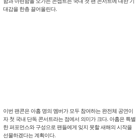
함과 아련함을 오가는 콘셉트는 국내 첫 팬 콘서트에 대한 기
대감을 한층 끌어올린다.
이번 팬콘은 아홉 명의 멤버가 모두 참여하는 완전체 공연이
자 첫 국내 단독 콘서트라는 점에서 의미가 크다. 아홉은 특별
한 퍼포먼스와 구성으로 팬들에게 잊지 못할 새해의 시작을
선물하겠다는 계획이다.