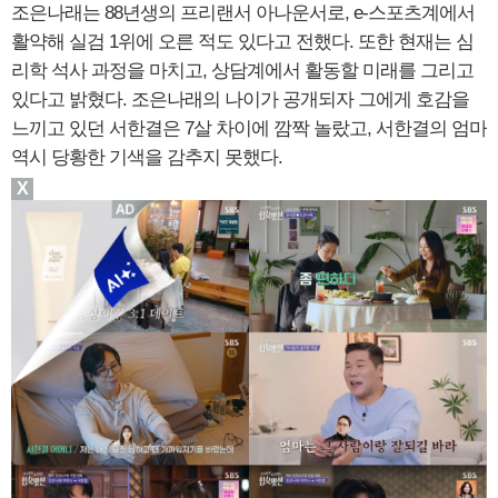
조은나래는 88년생의 프리랜서 아나운서로, e-스포츠계에서
활약해 실검 1위에 오른 적도 있다고 전했다. 또한 현재는 심
리학 석사 과정을 마치고, 상담계에서 활동할 미래를 그리고
있다고 밝혔다. 조은나래의 나이가 공개되자 그에게 호감을
느끼고 있던 서한결은 7살 차이에 깜짝 놀랐고, 서한결의 엄마
역시 당황한 기색을 감추지 못했다.
X