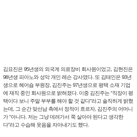
김묘진은 95년생의 외국계 의료장비 회사원이었고, 김현진은
98년생 피아노와 성악 개인 레슨 강사였다. 또 김태인은 93년
생으로 헤어숍 부원장, 김진주는 97년생으로 평택 소재 기업
에 재직 중인 회사원으로 밝혀졌다. 이중 김진주는 “직장이 평
택이다 보니 주말 부부를 해야 할 것 같다”라고 솔직하게 밝혔
는데, 그 순간 맞선남 측에서 정적이 흐르자, 김진주의 어머니
가 “아니다. 저는 그냥 데려가서 쭉 살아야 된다고 생각한
다”라고 수습해 웃음을 자아내기도 했다.