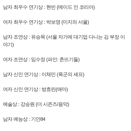
남자 최우수 연기상 : 현빈 (메이드 인 코리아)
여자 최우수 연기상 : 박보영 (미지의 서울)
남자 조연상 : 유승목 (서울 자가에 대기업 다니는 김 부장 이
야기)
여자 조연상 : 임수정 (파인: 촌뜨기들)
남자 신인 연기상 : 이채민 (폭군의 셰프)
여자 신인 연기상 : 방효린(애마)
예술상 : 강승원 (더 시즌즈/음악)
남자 예능상 : 기안84