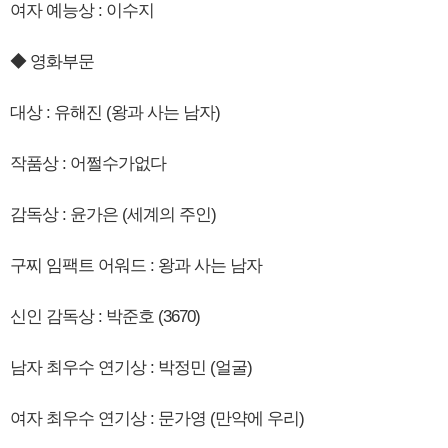
여자 예능상 : 이수지
◆ 영화부문
대상 : 유해진 (왕과 사는 남자)
작품상 : 어쩔수가없다
감독상 : 윤가은 (세계의 주인)
구찌 임팩트 어워드 : 왕과 사는 남자
신인 감독상 : 박준호 (3670)
남자 최우수 연기상 : 박정민 (얼굴)
여자 최우수 연기상 : 문가영 (만약에 우리)