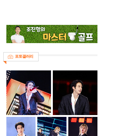
포토갤러리