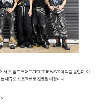
 월드 투어 'CATCH THE WAVE'의 막을 올린다. 이
회하는 대규모 프로젝트로 진행될 예정이다.
금지