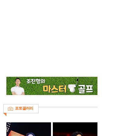
포토갤러리