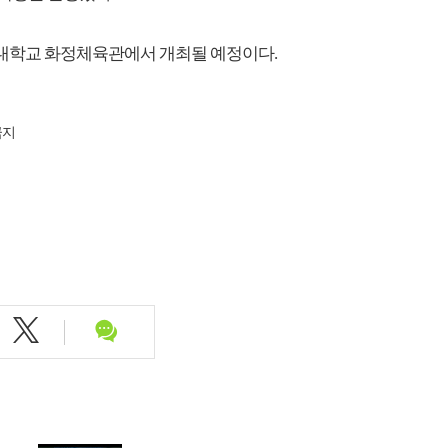
구 고려대학교 화정체육관에서 개최될 예정이다.
금지