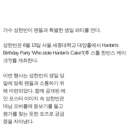
가수 성한빈이 팬들과 특별한 생일 파티를 연다.
성한빈은 6월 13일 서울 세종대학교 대양홀에서 Hanbin's
Birthday Party 'Who stole Hanbin's Cake?(후 스톨 한빈스 케이
크?)'를 개최한다.
이번 행사는 성한빈의 생일 당
일에 맞춰 팬들과 소통하기 위
해 마련되었다. 함께 공개된 메
인 포스터 이미지 속 성한빈은
데님 오버롤에 돋보기를 들고
뭔가를 찾는 듯한 포즈로 궁금
증을 자아냈다.