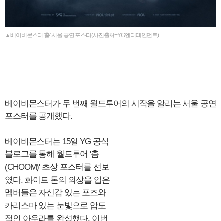
▲베이비몬스터 '춤' 서울 공연 포스터(사진출처=YG엔터테인먼트)
베이비몬스터가 두 번째 월드투어의 시작을 알리는 서울 공연
포스터를 공개했다.
베이비몬스터는 15일 YG 공식
블로그를 통해 월드투어 '춤
(CHOOM)' 초상 포스터를 선보
였다. 화이트 톤의 의상을 입은
멤버들은 자신감 있는 포즈와
카리스마 있는 눈빛으로 압도
적인 아우라를 완성했다. 이번