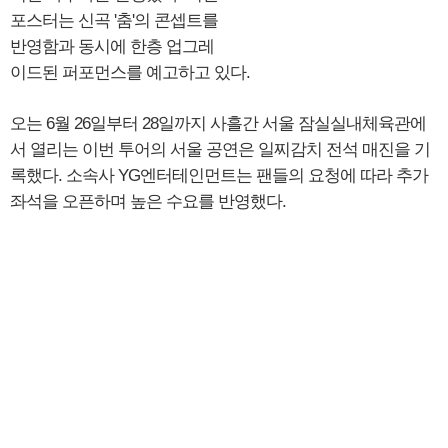
포스터는 신곡 '춤'의 콘셉트를
반영함과 동시에 한층 업그레
이드된 퍼포먼스를 예고하고 있다.
오는 6월 26일부터 28일까지 사흘간 서울 잠실실내체육관에
서 열리는 이번 투어의 서울 공연은 일찌감치 전석 매진을 기
록했다. 소속사 YG엔터테인먼트는 팬들의 요청에 따라 추가
좌석을 오픈하며 높은 수요를 반영했다.