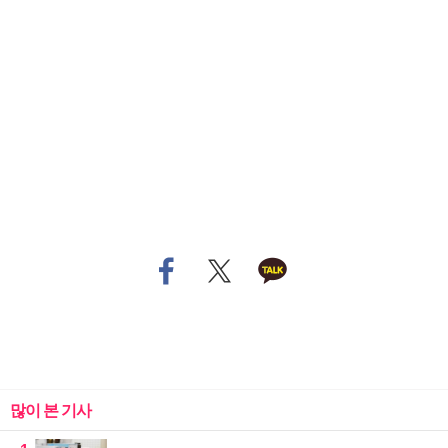
많이 본 기사