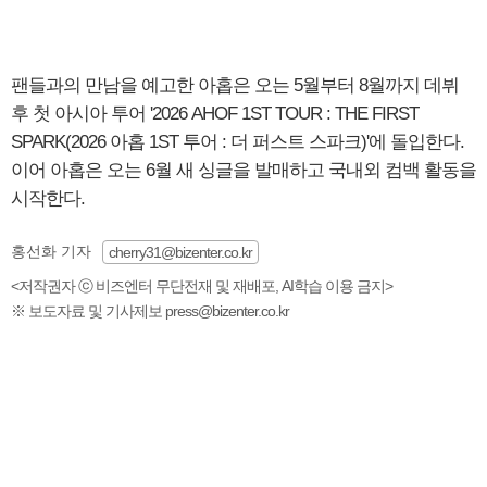
팬들과의 만남을 예고한 아홉은 오는 5월부터 8월까지 데뷔
후 첫 아시아 투어 '2026 AHOF 1ST TOUR : THE FIRST
SPARK(2026 아홉 1ST 투어 : 더 퍼스트 스파크)'에 돌입한다.
이어 아홉은 오는 6월 새 싱글을 발매하고 국내외 컴백 활동을
시작한다.
홍선화 기자
cherry31@bizenter.co.kr
<저작권자 ⓒ 비즈엔터 무단전재 및 재배포, AI학습 이용 금지>
※ 보도자료 및 기사제보 press@bizenter.co.kr