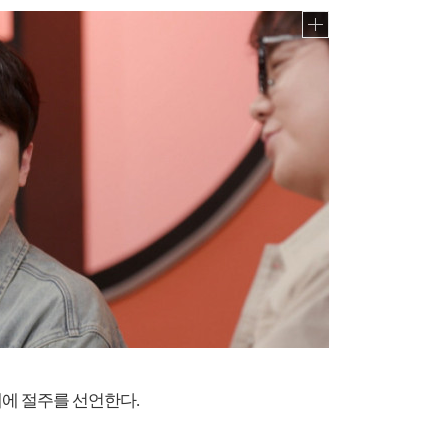
례에 절주를 선언한다.