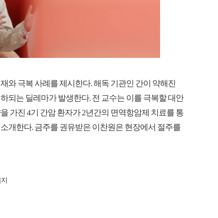
재와 극복 사례를 제시한다. 해독 기관인 간이 약해진
하되는 딜레마가 발생한다. 전 교수는 이를 극복할 대안
을 가진 4기 간암 환자가 2년간의 면역항암제 치료를 통
를 소개한다. 금주를 권유받은 이찬원은 현장에서 절주를
금지