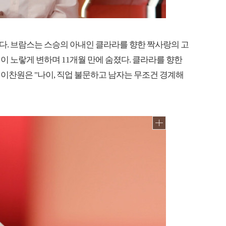
다. 브람스는 스승의 아내인 클라라를 향한 짝사랑의 고
이 노랗게 변하며 11개월 만에 숨졌다. 클라라를 향한
이찬원은 "나이, 직업 불문하고 남자는 무조건 경계해