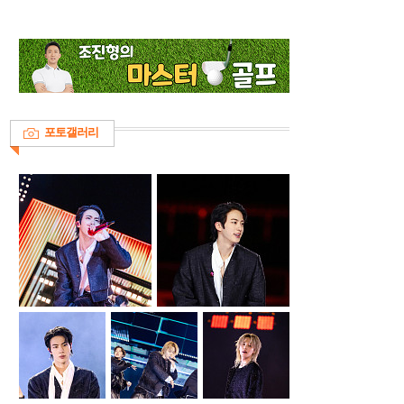
포토갤러리