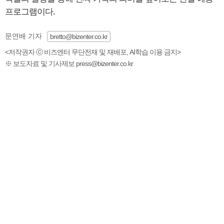
프로그램이다.
문연배 기자
bretto@bizenter.co.kr
<저작권자 ⓒ 비즈엔터 무단전재 및 재배포, AI학습 이용 금지>
※ 보도자료 및 기사제보 press@bizenter.co.kr