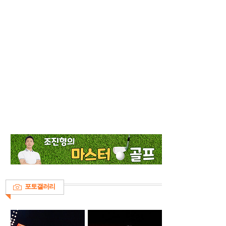
포토갤러리