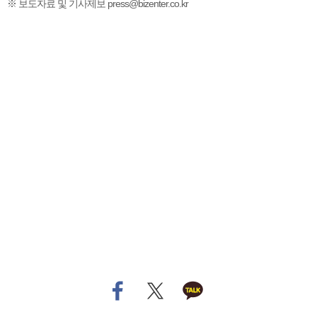
※ 보도자료 및 기사제보 press@bizenter.co.kr