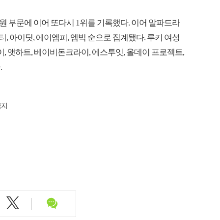
음원 부문에 이어 또다시 1위를 기록했다. 이어 알파드라
티, 아이딧, 에이엠피, 엠빅 순으로 집계됐다. 루키 여성
, 앳하트, 베이비돈크라이, 에스투잇, 올데이 프로젝트,
.
금지