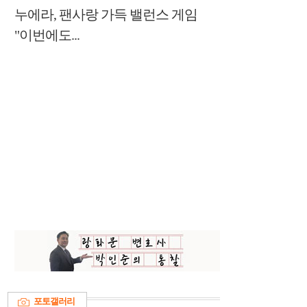
누에라, 팬사랑 가득 밸런스 게임
"이번에도...
포토갤러리