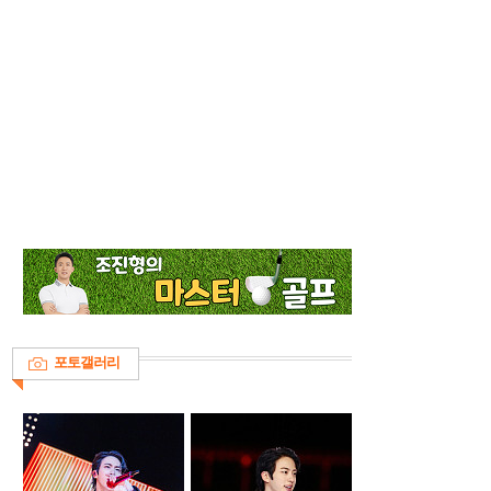
포토갤러리