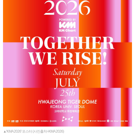
▲'KMA 2026' 포스터 (사진출처=KMA 2026)