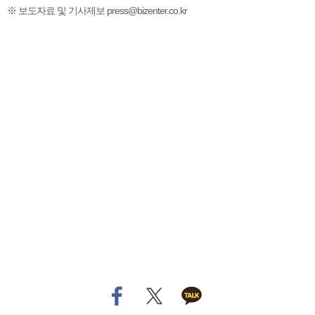
※ 보도자료 및 기사제보 press@bizenter.co.kr