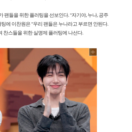
팬들을 위한 플러팅을 선보인다. "자기야, 누나, 공주
팅에 이찬원은 "우리 팬들은 누나라고 부르면 안된다.
며 찬스들을 위한 실명제 플러팅에 나선다.