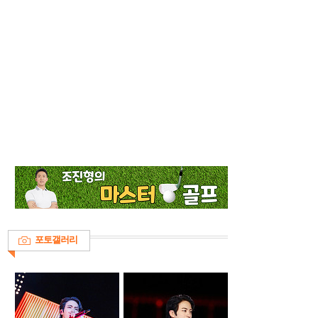
포토갤러리