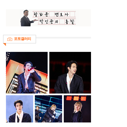
포토갤러리