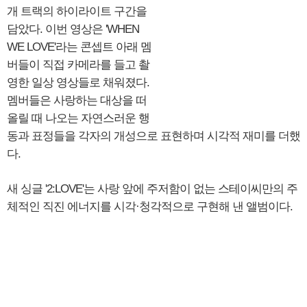
개 트랙의 하이라이트 구간을
담았다. 이번 영상은 'WHEN
WE LOVE'라는 콘셉트 아래 멤
버들이 직접 카메라를 들고 촬
영한 일상 영상들로 채워졌다.
멤버들은 사랑하는 대상을 떠
올릴 때 나오는 자연스러운 행
동과 표정들을 각자의 개성으로 표현하며 시각적 재미를 더했
다.
새 싱글 '2:LOVE'는 사랑 앞에 주저함이 없는 스테이씨만의 주
체적인 직진 에너지를 시각·청각적으로 구현해 낸 앨범이다.